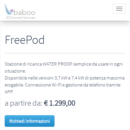
FreePod
Stazione di ricarica WATER PROOF semplice da usare in ogni
situazione.
Disponibile nelle versioni 3,7 kW e 7,4 kW di potenza massima
erogabile. Connessione Wi-FI e gestione da telefono tramite
APP.
a partire da:
€
1.299,00
Richiedi informazioni