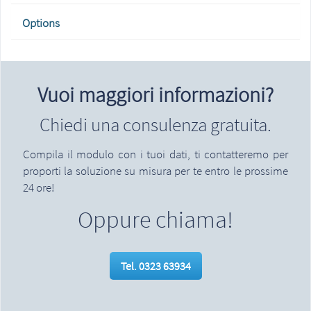
Options
Vuoi maggiori informazioni?
Chiedi una consulenza gratuita.
Compila il modulo con i tuoi dati, ti contatteremo per
proporti la soluzione su misura per te entro le prossime
24 ore!
Oppure chiama!
Tel. 0323 63934